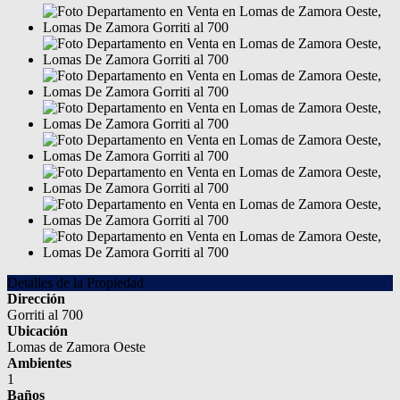
Detalles de la Propiedad
Dirección
Gorriti al 700
Ubicación
Lomas de Zamora Oeste
Ambientes
1
Baños