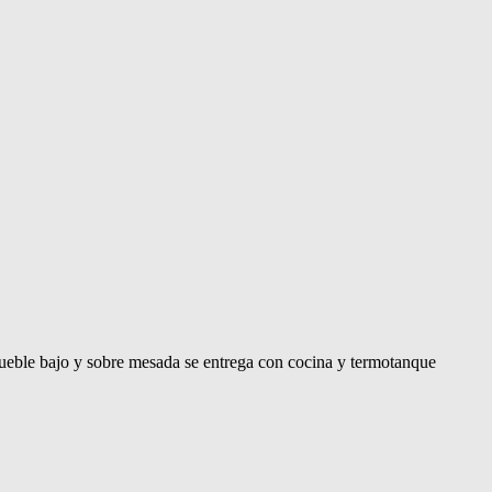
 bajo y sobre mesada se entrega con cocina y termotanque