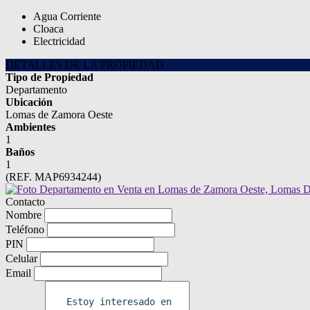
Agua Corriente
Cloaca
Electricidad
DETALLES DE LA PROPIEDAD
Tipo de Propiedad
Departamento
Ubicación
Lomas de Zamora Oeste
Ambientes
1
Baños
1
(REF. MAP6934244)
Contacto
Nombre
Teléfono
PIN
Celular
Email