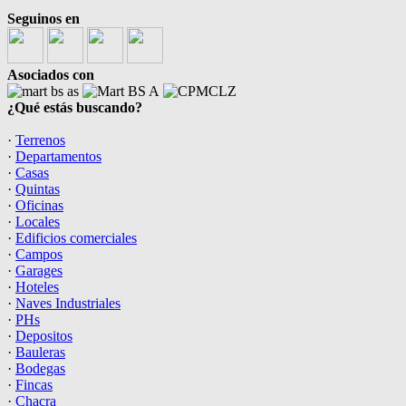
Seguinos en
Asociados con
¿Qué estás buscando?
·
Terrenos
·
Departamentos
·
Casas
·
Quintas
·
Oficinas
·
Locales
·
Edificios comerciales
·
Campos
·
Garages
·
Hoteles
·
Naves Industriales
·
PHs
·
Depositos
·
Bauleras
·
Bodegas
·
Fincas
·
Chacra