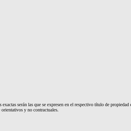
 exactas serán las que se expresen en el respectivo título de propieda
orientativos y no contractuales.