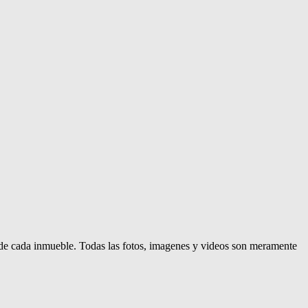
d de cada inmueble. Todas las fotos, imagenes y videos son meramente